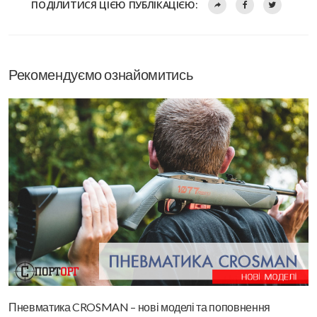
ПОДІЛИТИСЯ ЦІЄЮ ПУБЛІКАЦІЄЮ:
Рекомендуємо ознайомитись
Пневматика CROSMAN – нові моделі та поповнення