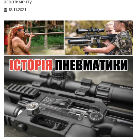
асортименту
18.11.2021