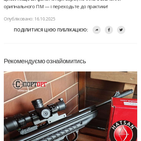
оригінального ПМ — і переходьте до практики!
Опубліковано: 16.10.2025
ПОДІЛИТИСЯ ЦІЄЮ ПУБЛІКАЦІЄЮ:
Рекомендуємо ознайомитись