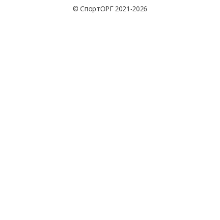
© СпортОРГ 2021-2026