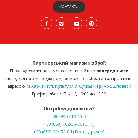
КОНТАКТИ
Партнерський магазин зброї:
Після оформлення замовлення на сайті та
попереднього
погодження з менеджером, ви можете забрати товар за цією
адресою:
м. Харків, вул. Культури 8, Сумський ринок, 2 поверх
Графік роботи: ПН-НД з 9:00 до 19:00
Потрібна допомога?
+38 (093) 313-13-01
+38 (068) 102-36-76 (ОПТ)
+38 (050) 444-71-84 (Тех. підтримка)