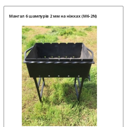
Мангал 6 шампурів 2 мм на ніжках (M6-2N)