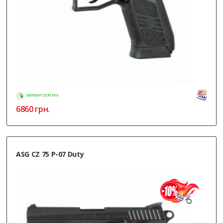
МИТТЄВА РОЗСТРОЧКА
6860
грн.
ASG CZ 75 P-07 Duty