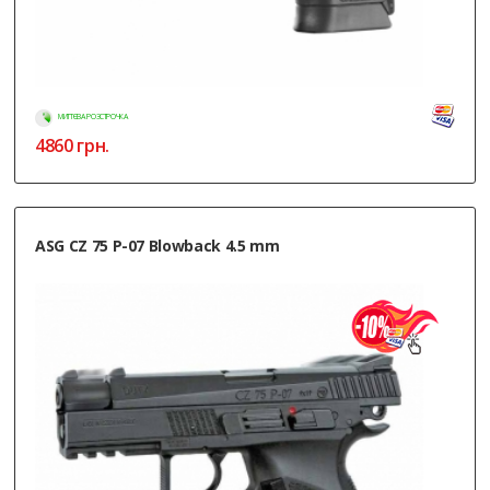
МИТТЄВА РОЗСТРОЧКА
4860
грн.
ASG CZ 75 P-07 Blowback 4.5 mm