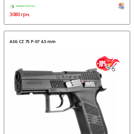
МИТТЄВА РОЗСТРОЧКА
3080
грн.
ASG CZ 75 P-07 4.5 mm