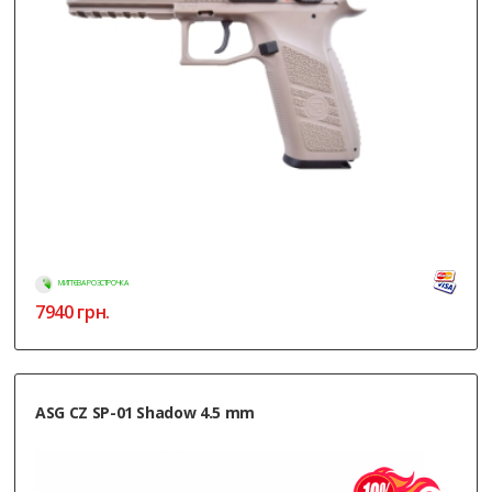
МИТТЄВА РОЗСТРОЧКА
7940
грн.
ASG CZ SP-01 Shadow 4.5 mm