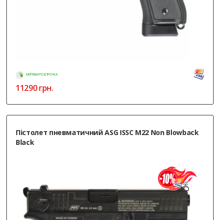
МИТТЄВА РОЗСТРОЧКА
11290
грн.
Пістолет пневматичний ASG ISSC M22 Non Blowback
Black