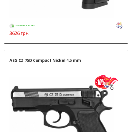
МИТТЄВА РОЗСТРОЧКА
3626
грн.
ASG CZ 75D Compact Nickel 4.5 mm