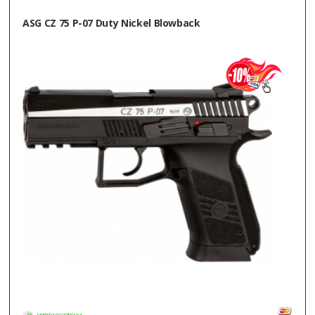
ASG CZ 75 P-07 Duty Nickel Blowback