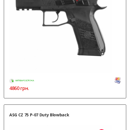
МИТТЄВА РОЗСТРОЧКА
4860
грн.
ASG CZ 75 P-07 Duty Blowback