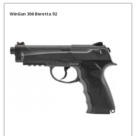
WinGun 306 Beretta 92