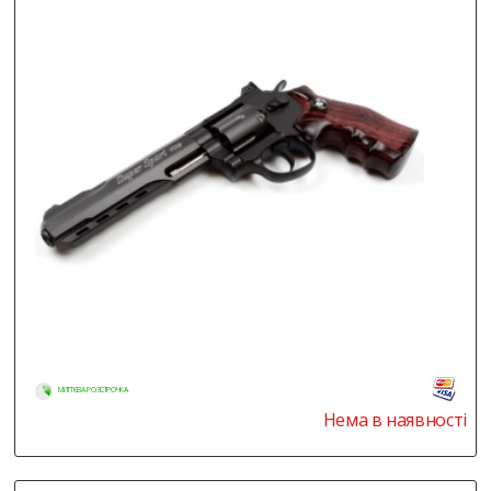
МИТТЄВА РОЗСТРОЧКА
Нема в наявності