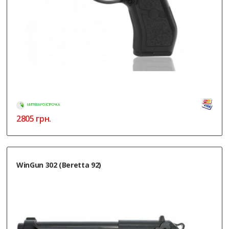
МИТТЄВА РОЗСТРОЧКА
2805
грн.
WinGun 302 (Beretta 92)