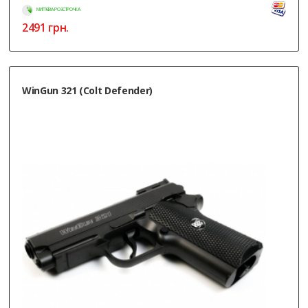
МИТТЄВА РОЗСТРОЧКА
2491
грн.
WinGun 321 (Colt Defender)