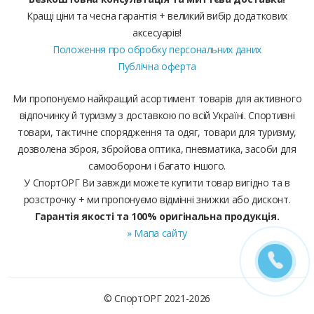
Кращі ціни та чесна гарантія + великий вибір додаткових
аксесуарів!
Положення про обробку персональних даних
Публічна оферта
Ми пропонуємо найкращий асортимент товарів для активного
відпочинку й туризму з доставкою по всій Україні. Спортивні
товари, тактичне спорядження та одяг, товари для туризму,
дозволена зброя, збройова оптика, пневматика, засоби для
самооборони і багато іншого.
У СпортОРГ Ви завжди можете купити товар вигідно та в
розстрочку + ми пропонуємо відмінні знижки або дисконт.
Гарантія якості та 100% оригінальна продукція.
» Мапа сайту
© СпортОРГ 2021-2026