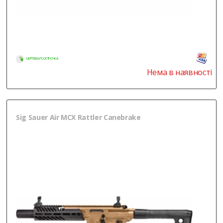
МИТТЄВА РОЗСТРОЧКА
Нема в наявності
Sig Sauer Air MCX Rattler Canebrake