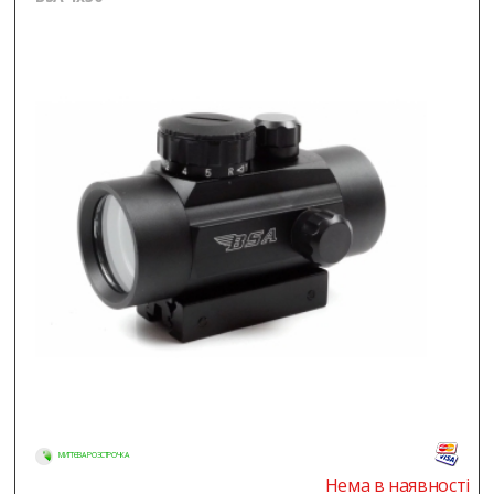
МИТТЄВА РОЗСТРОЧКА
Нема в наявності