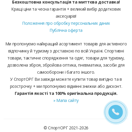
Безкоштовна консультація та миттєва доставка!
Кращі ціни та чесна гарантія + великий вибір додаткових
аксесуарів!
Положення про обробку персональних даних
Публічна оферта
Ми пропонуємо найкращий асортимент товарів для активного
відпочинку й туризму з доставкою по всій Україні. Спортивні
товари, тактичне спорядження та одяг, товари для туризму,
дозволена зброя, збройова оптика, пневматика, засоби для
самооборони і багато іншого.
У СпортОРГ Ви завжди можете купити товар вигідно та в
розстрочку + ми пропонуємо відмінні знижки або дисконт.
Гарантія якості та 100% оригінальна продукція.
» Мапа сайту
© СпортОРГ 2021-2026