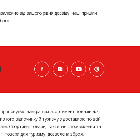
залежно від вашого рівня досвіду, наші приціли
брої.
 пропонуємо найкращий асортимент товарів для
ивного відпочинку й туризму з доставкою по всій
аїні. Спортивні товари, тактичне спорядження та
г, товари для туризму, дозволена зброя,