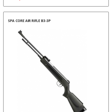
SPA CORE AIR RIFLE B3-3P