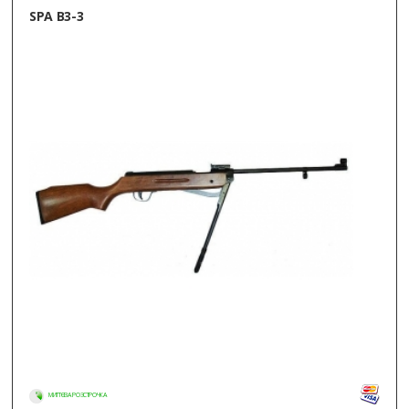
SPA B3-3
МИТТЄВА РОЗСТРОЧКА