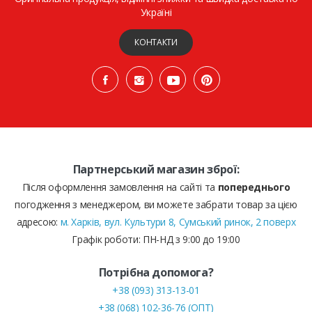
Україні
КОНТАКТИ
Партнерський магазин зброї:
Після оформлення замовлення на сайті та
попереднього
погодження з менеджером, ви можете забрати товар за цією
адресою:
м. Харків, вул. Культури 8, Сумський ринок, 2 поверх
Графік роботи: ПН-НД з 9:00 до 19:00
Потрібна допомога?
+38 (093) 313-13-01
+38 (068) 102-36-76 (ОПТ)