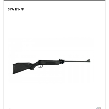
SPA B1-4P