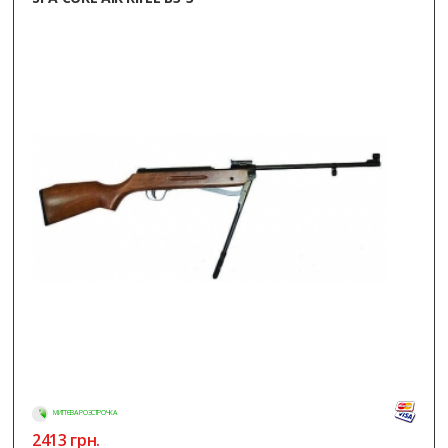
МИТТЄВА РОЗСТРОЧКА
2413
грн.