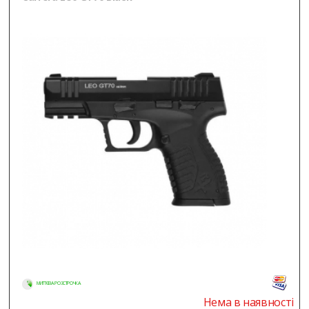
МИТТЄВА РОЗСТРОЧКА
Нема в наявності