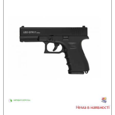
МИТТЄВА РОЗСТРОЧКА
Нема в наявності