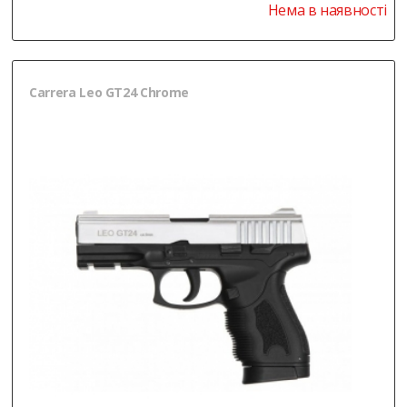
Нема в наявності
Carrera Leo GT24 Chrome