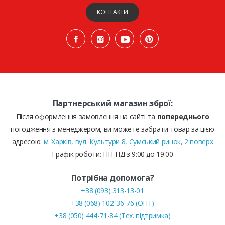
КОНТАКТИ
Партнерський магазин зброї:
Після оформлення замовлення на сайті та
попереднього
погодження з менеджером, ви можете забрати товар за цією
адресою:
м. Харків, вул. Культури 8, Сумський ринок, 2 поверх
Графік роботи: ПН-НД з 9:00 до 19:00
Потрібна допомога?
+38 (093) 313-13-01
+38 (068) 102-36-76 (ОПТ)
+38 (050) 444-71-84 (Тех. підтримка)