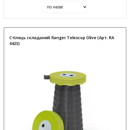
Cтілець складаний Ranger Telescop Olive (Арт. RA
4423)