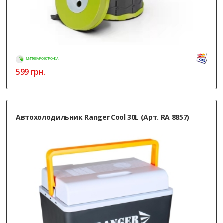
МИТТЄВА РОЗСТРОЧКА
599
грн.
Автохолодильник Ranger Cool 30L (Арт. RA 8857)