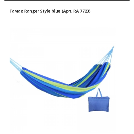
Гамак Ranger Style blue (Арт. RA 7723)