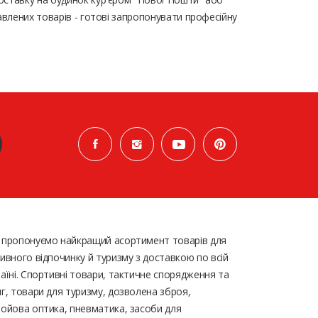
авлених товарів - готові запропонувати професійну
 пропонуємо найкращий асортимент товарів для
ивного відпочинку й туризму з доставкою по всій
аїні. Спортивні товари, тактичне спорядження та
г, товари для туризму, дозволена зброя,
ойова оптика, пневматика, засоби для