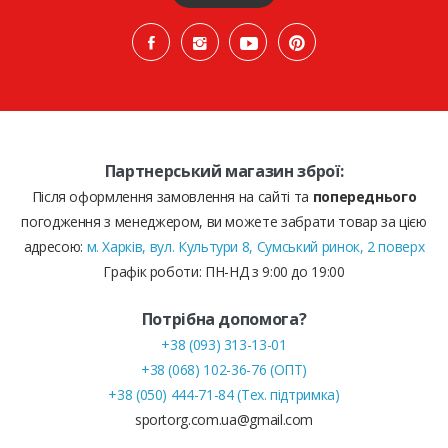
Партнерський магазин зброї:
Після оформлення замовлення на сайті та
попереднього
погодження з менеджером, ви можете забрати товар за цією
адресою:
м. Харків, вул. Культури 8, Сумський ринок, 2 поверх
Графік роботи: ПН-НД з 9:00 до 19:00
Потрібна допомога?
+38 (093) 313-13-01
+38 (068) 102-36-76 (ОПТ)
+38 (050) 444-71-84 (Тех. підтримка)
sportorg.com.ua@gmail.com