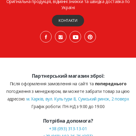
Оригінальна продукція, відмінні знижки та швидка доставка по
Україні
КОНТАКТИ
Партнерський магазин зброї:
Після оформлення замовлення на сайті та
попереднього
погодження з менеджером, ви можете забрати товар за цією
адресою:
м. Харків, вул. Культури 8, Сумський ринок, 2 поверх
Графік роботи: ПН-НД з 9:00 до 19:00
Потрібна допомога?
+38 (093) 313-13-01