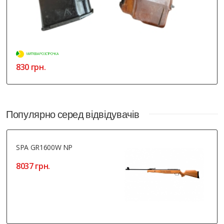
МИТТЄВА РОЗСТРОЧКА
830 грн.
Популярно серед відвідувачів
SPA GR1600W NP
8037 грн.