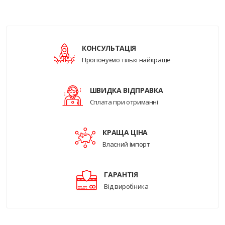
КОНСУЛЬТАЦІЯ
Пропонуємо тількі найкраще
ШВИДКА ВІДПРАВКА
Сплата при отриманні
КРАЩА ЦІНА
Власний імпорт
ГАРАНТІЯ
Від виробника