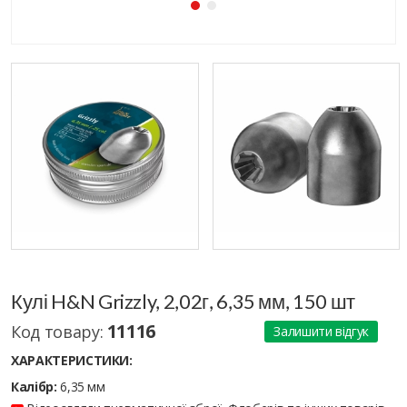
Кулі H&N Grizzly, 2,02г, 6,35 мм, 150 шт
11116
Код товару:
Залишити відгук
ХАРАКТЕРИСТИКИ:
Калібр:
6,35 мм