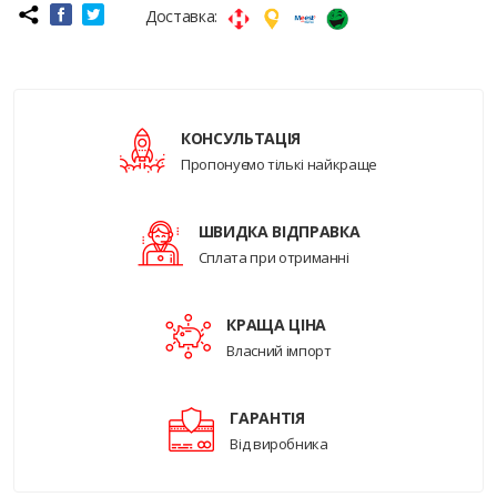
Доставка:
КОНСУЛЬТАЦІЯ
Пропонуємо тількі найкраще
ШВИДКА ВІДПРАВКА
Сплата при отриманні
КРАЩА ЦІНА
Власний імпорт
ГАРАНТІЯ
Від виробника