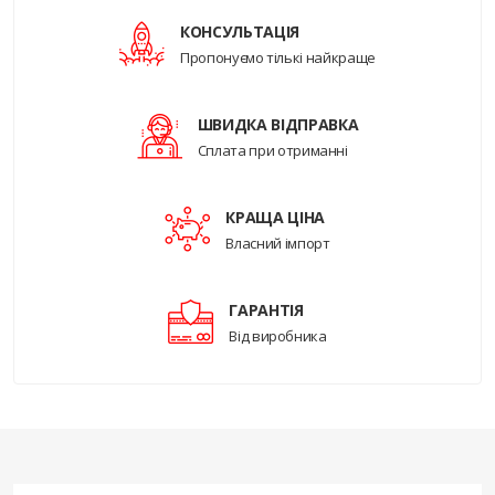
КОНСУЛЬТАЦІЯ
Пропонуємо тількі найкраще
ШВИДКА ВІДПРАВКА
Сплата при отриманні
КРАЩА ЦІНА
Власний імпорт
ГАРАНТІЯ
Від виробника