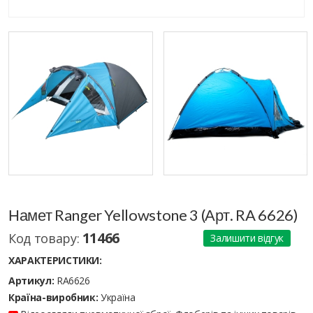
Намет Ranger Yellowstone 3 (Арт. RA 6626)
11466
Код товару:
Залишити відгук
ХАРАКТЕРИСТИКИ:
Артикул:
RA6626
Країна-виробник:
Україна