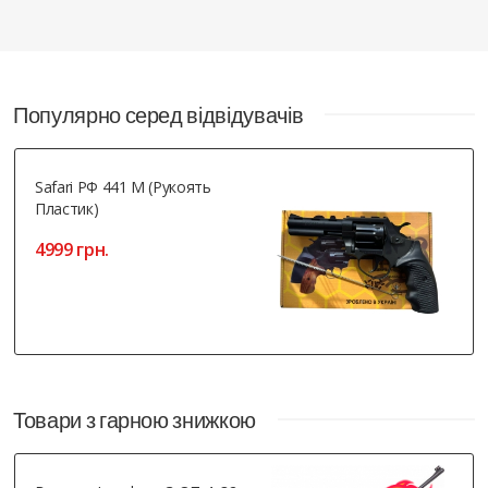
Популярно серед відвідувачів
Safari РФ 441 М (рукоять
Пластик)
4999 грн.
Товари з гарною знижкою