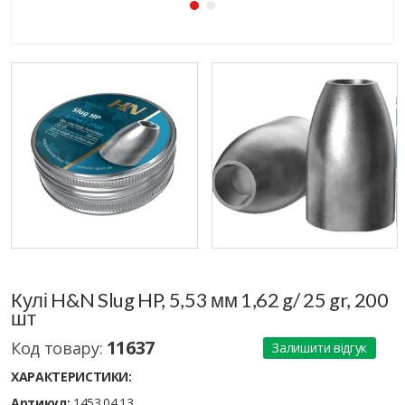
Кулі H&N Slug HP, 5,53 мм 1,62 g/ 25 gr, 200
шт
11637
Код товару:
Залишити відгук
ХАРАКТЕРИСТИКИ:
Артикул:
1453.04.13