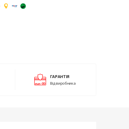
ГАРАНТІЯ
Від виробника