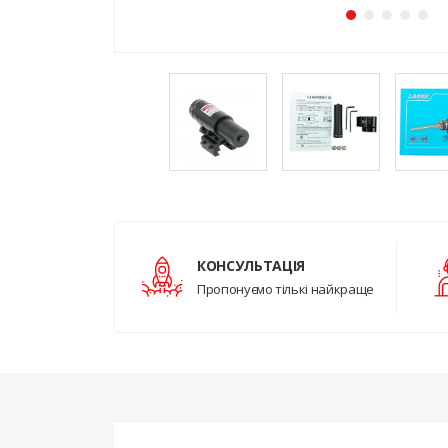
КОНСУЛЬТАЦІЯ
Пропонуємо тількі найкраще