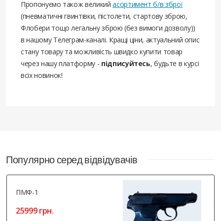
Пропонуємо також великий
асортимент б/в зброї
(пневматичні гвинтівки, пістолети, стартову зброю,
Флобери тощо легальну зброю (без вимоги дозволу))
в нашому Телеграм-каналі. Кращі ціни, актуальний опис
стану товару та можливість швидко купити товар
через нашу платформу -
підписуйтесь
, будьте в курсі
всіх новинок!
Популярно серед відвідувачів
ПМФ-1
25999 грн.