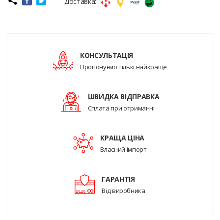
Доставка:
КОНСУЛЬТАЦІЯ
Пропонуємо тількі найкраще
ШВИДКА ВІДПРАВКА
Сплата при отриманні
КРАЩА ЦІНА
Власний імпорт
ГАРАНТІЯ
Від виробника