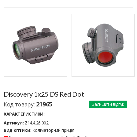
Discovery 1x25 DS Red Dot
21965
Код товару:
Залишити відгук
ХАРАКТЕРИСТИКИ:
Артикул:
Z14.4.26.002
Вид оптики:
Коліматорний приціл