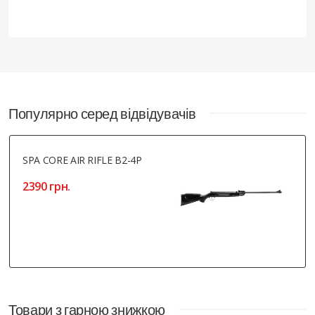
Популярно серед відвідувачів
SPA CORE AIR RIFLE B2-4P
2390 грн.
Товари з гарною знижкою