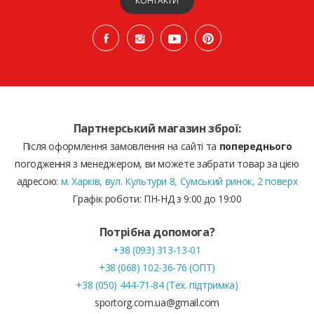
КОНТАКТИ
Партнерський магазин зброї:
Після оформлення замовлення на сайті та
попереднього
погодження з менеджером, ви можете забрати товар за цією
адресою:
м. Харків, вул. Культури 8, Сумський ринок, 2 поверх
Графік роботи: ПН-НД з 9:00 до 19:00
Потрібна допомога?
+38 (093) 313-13-01
+38 (068) 102-36-76 (ОПТ)
+38 (050) 444-71-84 (Тех. підтримка)
sportorg.com.ua@gmail.com