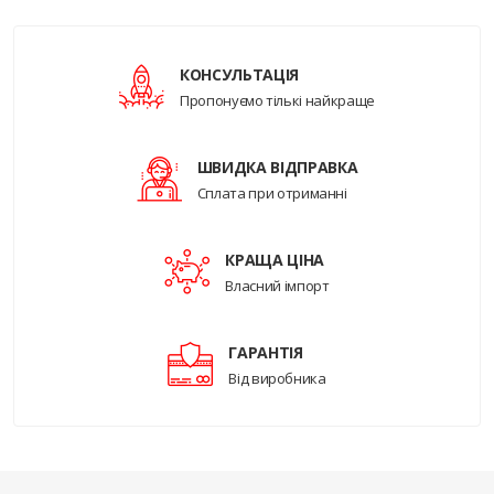
КОНСУЛЬТАЦІЯ
Пропонуємо тількі найкраще
ШВИДКА ВІДПРАВКА
Сплата при отриманні
КРАЩА ЦІНА
Власний імпорт
ГАРАНТІЯ
Від виробника