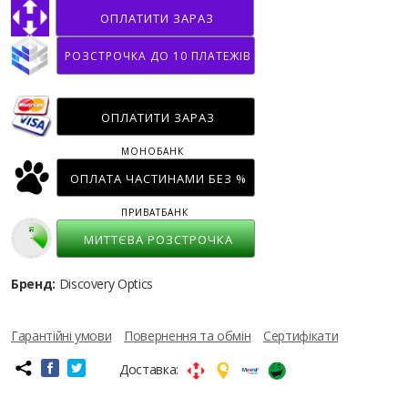
ОПЛАТИТИ ЗАРАЗ
РОЗСТРОЧКА ДО 10 ПЛАТЕЖІВ
ОПЛАТИТИ ЗАРАЗ
МОНОБАНК
ОПЛАТА ЧАСТИНАМИ БЕЗ %
ПРИВАТБАНК
МИТТЄВА РОЗСТРОЧКА
Бренд:
Discovery Optics
Гарантійні умови
Повернення та обмін
Сертифікати
Доставка: