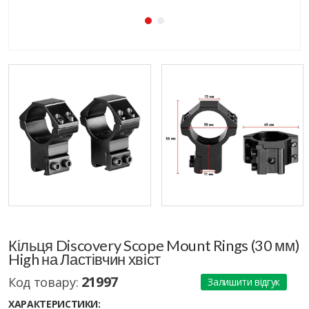
Кільця Discovery Scope Mount Rings (30 мм)
High на Ластівчин хвіст
21997
Код товару:
Залишити відгук
ХАРАКТЕРИСТИКИ: