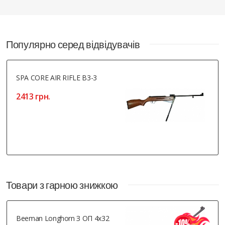
Популярно серед відвідувачів
SPA CORE AIR RIFLE B3-3
2413 грн.
Товари з гарною знижкою
Beeman Longhorn З ОП 4x32