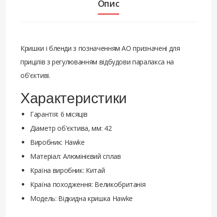
Опис
Кришки і бленди з позначенням АО призначені для
прицілів з регулюванням відбудови паралакса на
об'єктиві.
Характеристики
Гарантія: 6 місяців
Діаметр об'єктива, мм: 42
Виробник: Hawke
Матеріал: Алюмінієвий сплав
Країна виробник: Китай
Країна походження: Великобританія
Модель: Відкидна кришка Hawke