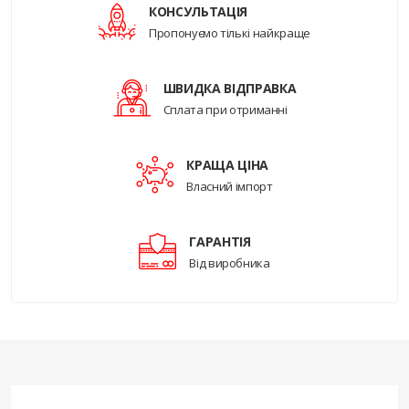
КОНСУЛЬТАЦІЯ
Пропонуємо тількі найкраще
ШВИДКА ВІДПРАВКА
Сплата при отриманні
КРАЩА ЦІНА
Власний імпорт
ГАРАНТІЯ
Від виробника