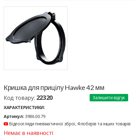
Кришка для прицілу Hawke 42 мм
22320
Код товару:
Залишити відгук
ХАРАКТЕРИСТИКИ:
Артикул:
3986.00.79
Відеоогляди пневматичної зброї, Флоберів та інших товарів
Немає в наявності