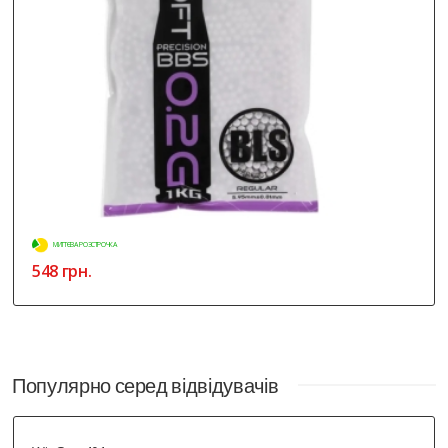
МИТТЄВА РОЗСТРОЧКА
548 грн.
Популярно серед відвідувачів