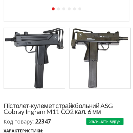
Пістолет-кулемет страйкбольний ASG
Cobray Ingram M11 CO2 кал. 6 мм
22347
Код товару:
Залишити відгук
ХАРАКТЕРИСТИКИ: