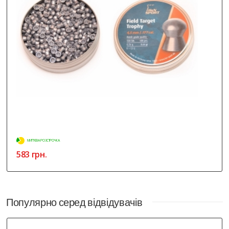
МИТТЄВА РОЗСТРОЧКА
583 грн.
Популярно серед відвідувачів