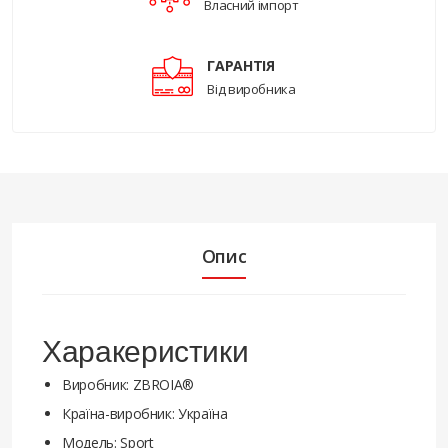
Власний імпорт
ГАРАНТІЯ
Від виробника
Опис
Харакеристики
Виробник: ZBROIA®
Країна-виробник: Україна
Модель: Sport