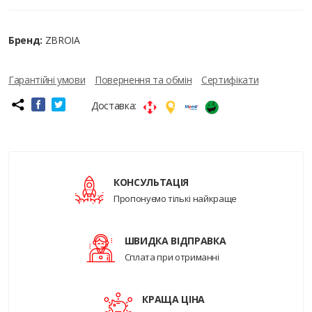
Бренд:
ZBROIA
Гарантійні умови
Повернення та обмін
Сертифікати
Доставка:
КОНСУЛЬТАЦІЯ
Пропонуємо тількі найкраще
ШВИДКА ВІДПРАВКА
Сплата при отриманні
КРАЩА ЦІНА