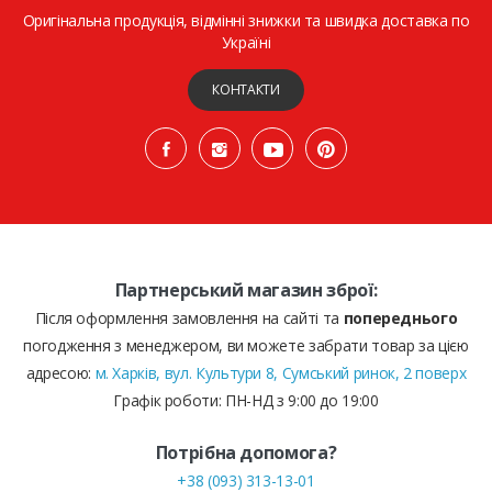
Оригінальна продукція, відмінні знижки та швидка доставка по
Україні
КОНТАКТИ
Партнерський магазин зброї:
Після оформлення замовлення на сайті та
попереднього
погодження з менеджером, ви можете забрати товар за цією
адресою:
м. Харків, вул. Культури 8, Сумський ринок, 2 поверх
Графік роботи: ПН-НД з 9:00 до 19:00
Потрібна допомога?
+38 (093) 313-13-01