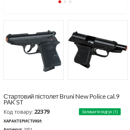
Стартовий пістолет Bruni New Police cal.9
PAK ST
22379
Код товару:
Залишити відгук (1)
ХАРАКТЕРИСТИКИ:
Артикул:
2001