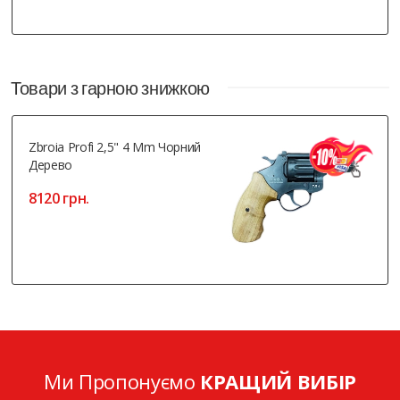
Товари з гарною знижкою
Zbroia Profi 2,5" 4 Mm Чорний
Дерево
8120 грн.
Ми Пропонуємо
КРАЩИЙ ВИБІР