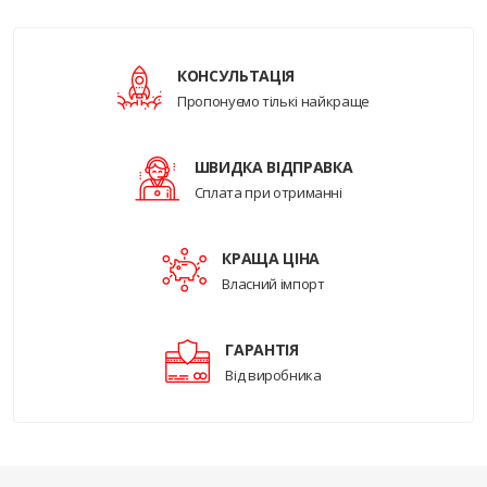
КОНСУЛЬТАЦІЯ
Пропонуємо тількі найкраще
ШВИДКА ВІДПРАВКА
Сплата при отриманні
КРАЩА ЦІНА
Власний імпорт
ГАРАНТІЯ
Від виробника