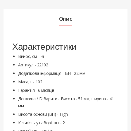
Опис
Характеристики
Винос, см - Ні
Артикул - 22102
Додаткова інформація - BH - 22 мм
Маса, г - 102
Гарантія - 6 місяців
Довжина / Габарити - Висота - 51 мм, ширина - 41
мм
Висота основи (BH) - High
Кількість у наборі, шт - 2