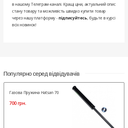
в нашому Телеграм-каналі. Кращі ціни, актуальний опис
стану товару та можливість швидко купити товар
через нашу платформу -
підписуйтесь
, будьте в курсі
всіх новинок!
Популярно серед відвідувачів
Газова Пружина Hatsan 70
700 грн.