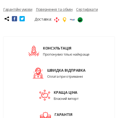
Гарантійні умови
Повернення та обмін
Сертифікати
Доставка:
КОНСУЛЬТАЦІЯ
Пропонуємо тількі найкраще
ШВИДКА ВІДПРАВКА
Сплата при отриманні
КРАЩА ЦІНА
Власний імпорт
ГАРАНТІЯ