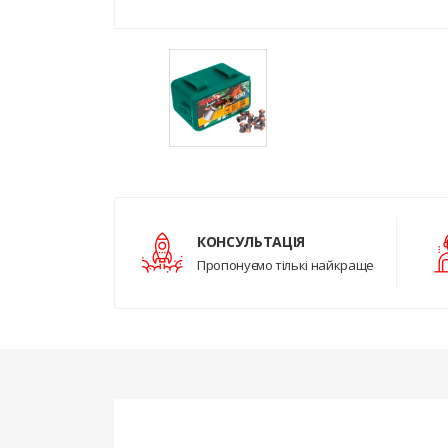
КОНСУЛЬТАЦІЯ
Пропонуємо тількі найкраще