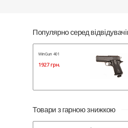
Популярно серед відвідувачі
WinGun 401
1927 грн.
Товари з гарною знижкою