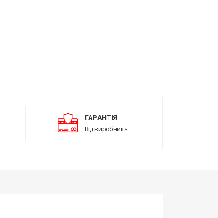
ГАРАНТІЯ
Від виробника