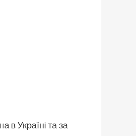
а в Україні та за