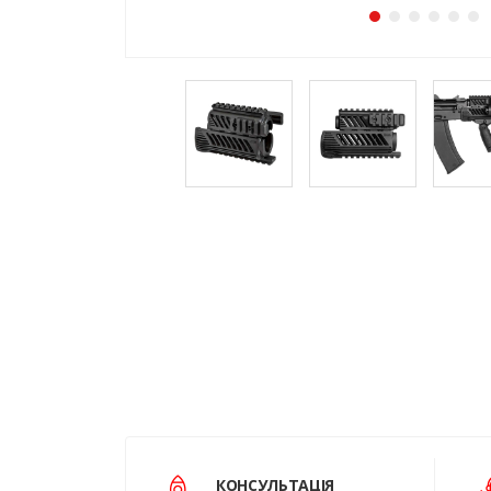
КОНСУЛЬТАЦІЯ