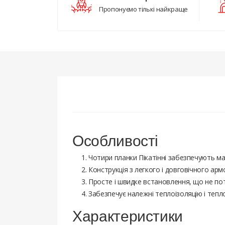
Пропонуємо тількі найкраще
Особливості
Чотири планки Пікатінні забезпечують ма
Конструкція з легкого і довговічного а
Просте і швидке встановлення, що не по
Забезпечує належні теплоізоляцію і тепл
Характеристики