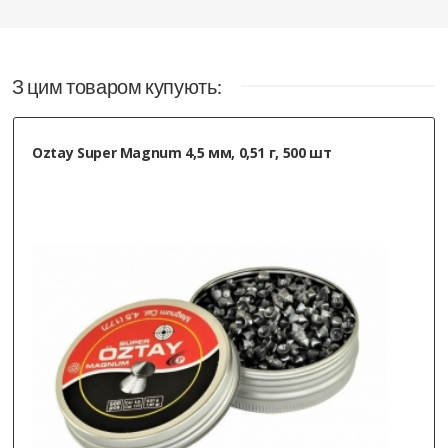
З цим товаром купують:
Oztay Super Magnum 4,5 мм, 0,51 г, 500 шт