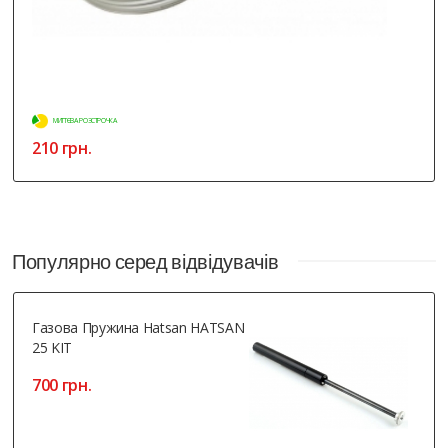
МИТТЄВА РОЗСТРОЧКА
210 грн.
Популярно серед відвідувачів
Газова Пружина Hatsan HATSAN
25 KIT
700 грн.