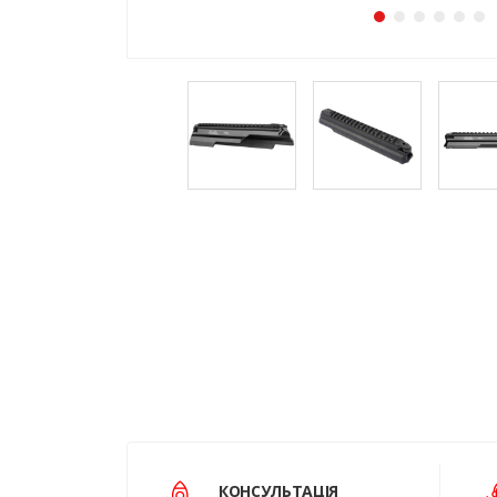
КОНСУЛЬТАЦІЯ