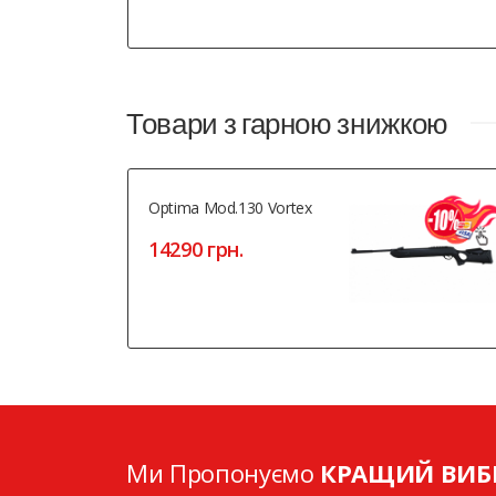
Товари з гарною знижкою
Optima Mod.130 Vortex
14290 грн.
Ми Пропонуємо
КРАЩИЙ ВИБ