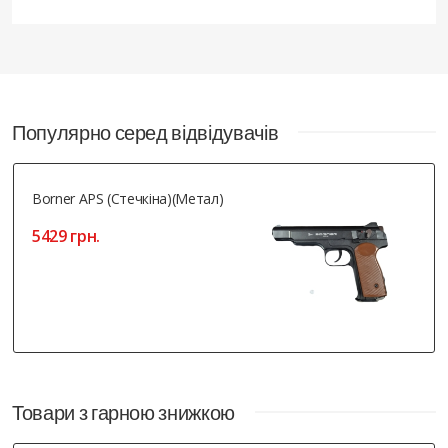
Популярно серед відвідувачів
Borner APS (Стечкіна)(метал)
5429 грн.
Товари з гарною знижкою