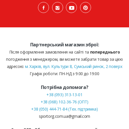
Партнерський магазин зброї:
Після оформлення замовлення на сайті та
попереднього
погодження з менеджером, ви можете забрати товар за цією
адресою:
м. Харків, вул. Культури 8, Сумський ринок, 2 поверх
Графік роботи: ПН-НД з 9:00 до 19:00
Потрібна допомога?
+38 (093) 313-13-01
+38 (068) 102-36-76 (ОПТ)
+38 (050) 444-71-84 (Тех. підтримка)
sportorg.com.ua@gmail.com