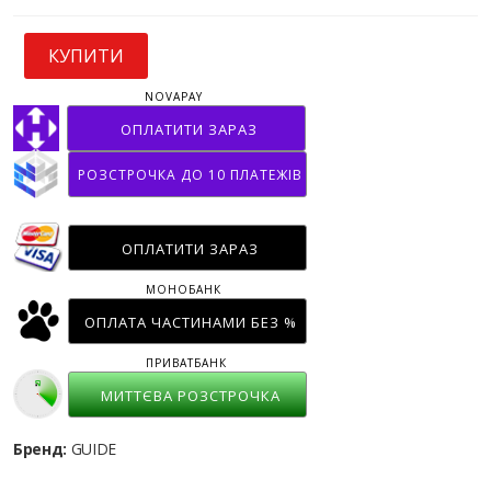
КУПИТИ
NOVAPAY
ОПЛАТИТИ ЗАРАЗ
РОЗСТРОЧКА ДО 10 ПЛАТЕЖІВ
ОПЛАТИТИ ЗАРАЗ
МОНОБАНК
ОПЛАТА ЧАСТИНАМИ БЕЗ %
ПРИВАТБАНК
МИТТЄВА РОЗСТРОЧКА
Бренд:
GUIDE