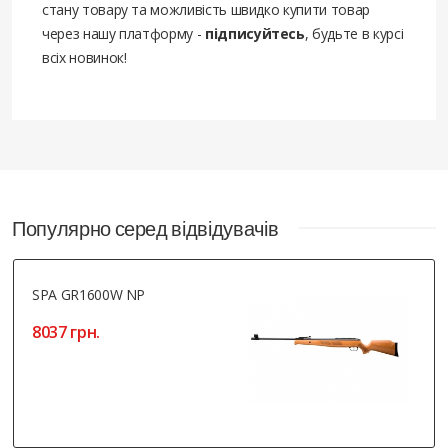
стану товару та можливість швидко купити товар
через нашу платформу -
підписуйтесь
, будьте в курсі
всіх новинок!
Популярно серед відвідувачів
SPA GR1600W NP
8037 грн.