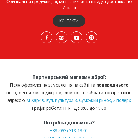
Оригінальна продукція, відмінні знижки та швидка доставка по
Україні
КОНТАКТИ
Партнерський магазин зброї:
Після оформлення замовлення на сайті та
попереднього
погодження з менеджером, ви можете забрати товар за цією
адресою:
м. Харків, вул. Культури 8, Сумський ринок, 2 поверх
Графік роботи: ПН-НД з 9:00 до 19:00
Потрібна допомога?
+38 (093) 313-13-01