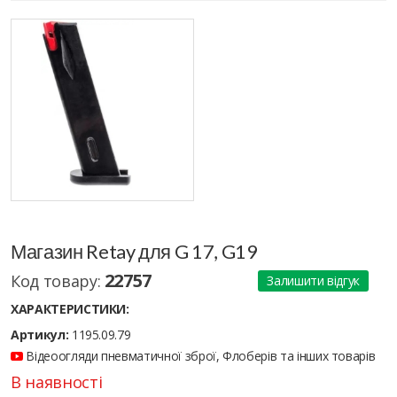
Магазин Retay для G 17, G19
22757
Код товару:
Залишити відгук
ХАРАКТЕРИСТИКИ:
Артикул:
1195.09.79
Відеоогляди пневматичної зброї, Флоберів та інших товарів
В наявності