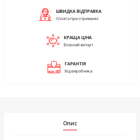
ШВИДКА ВІДПРАВКА
Сплата при отриманні
КРАЩА ЦІНА
Власний імпорт
ГАРАНТІЯ
Від виробника
Опис