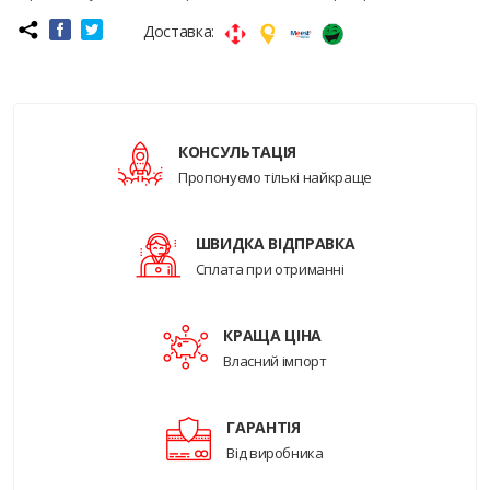
Доставка:
КОНСУЛЬТАЦІЯ
Пропонуємо тількі найкраще
ШВИДКА ВІДПРАВКА
Сплата при отриманні
КРАЩА ЦІНА
Власний імпорт
ГАРАНТІЯ
Від виробника