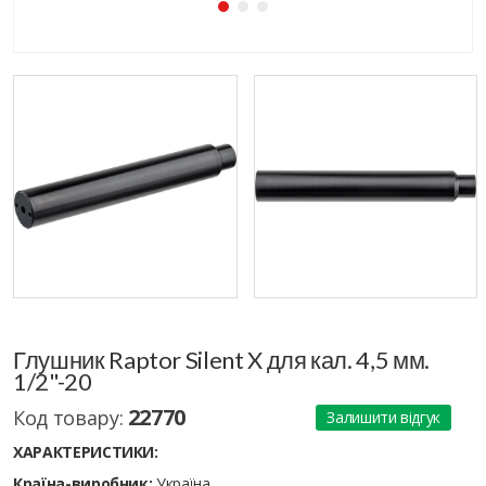
Глушник Raptor Silent X для кал. 4,5 мм.
1/2"-20
22770
Код товару:
Залишити відгук
ХАРАКТЕРИСТИКИ:
Країна-виробник:
Україна