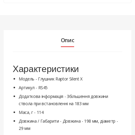
Опис
Характеристики
Модель - Глушник Raptor Silent X
Артикул - RS45
Додаткова інформація - Збільшення довжини
ствола при встановленні на 183 мм
Маса, г - 114
Довжина / Габарити - Довжина - 198 мм, діаметр -
29 мм