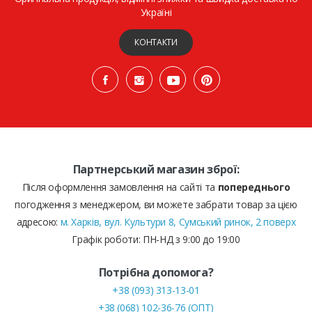
Україні
КОНТАКТИ
Партнерський магазин зброї:
Після оформлення замовлення на сайті та
попереднього
погодження з менеджером, ви можете забрати товар за цією
адресою:
м. Харків, вул. Культури 8, Сумський ринок, 2 поверх
Графік роботи: ПН-НД з 9:00 до 19:00
Потрібна допомога?
+38 (093) 313-13-01
+38 (068) 102-36-76 (ОПТ)