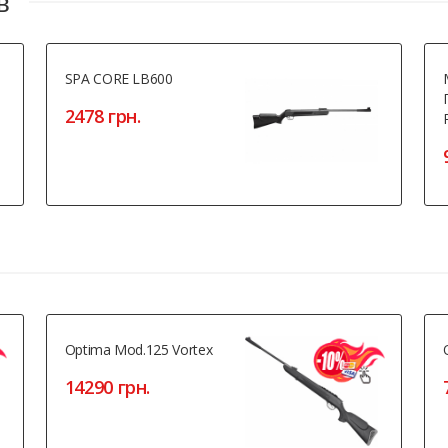
в
SPA CORE LB600
2478 грн.
Optima Mod.125 Vortex
14290 грн.