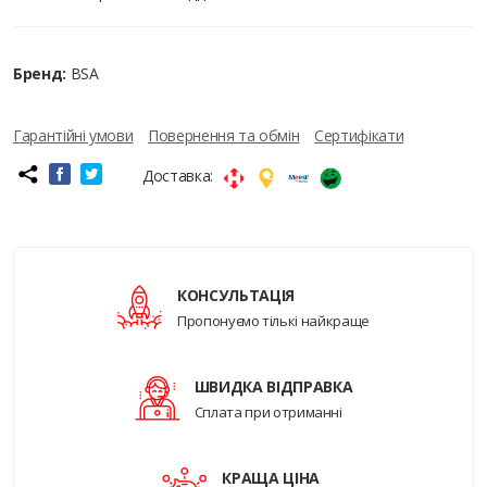
Бренд:
BSA
Гарантійні умови
Повернення та обмін
Сертифікати
Доставка:
КОНСУЛЬТАЦІЯ
Пропонуємо тількі найкраще
ШВИДКА ВІДПРАВКА
Сплата при отриманні
КРАЩА ЦІНА