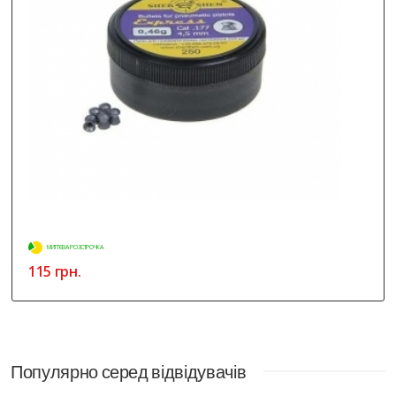
МИТТЄВА РОЗСТРОЧКА
115 грн.
Популярно серед відвідувачів