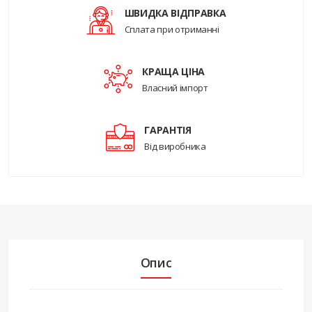
ШВИДКА ВІДПРАВКА
Сплата при отриманні
КРАЩА ЦІНА
Власний імпорт
ГАРАНТІЯ
Від виробника
Опис