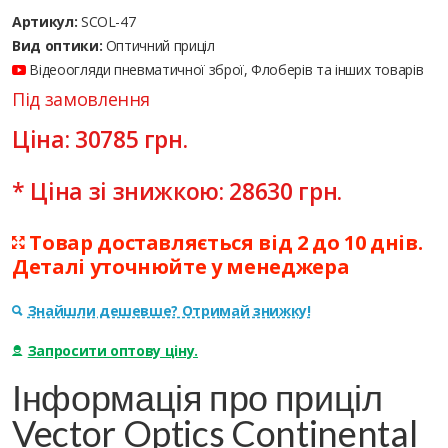
Артикул:
SCOL-47
Вид оптики:
Оптичний приціл
Відеоогляди пневматичної зброї, Флоберів та інших товарів
Під замовлення
Ціна:
30785
грн.
* Ціна зі знижкою:
28630
грн.
Товар доставляється від 2 до 10 днів.
Деталі уточнюйте у менеджера
Знайшли дешевше? Отримай знижку!
Запросити оптову ціну.
Інформація про приціл
Vector Optics Continental