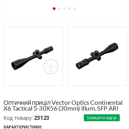
Оптичний приціл Vector Optics Continental
X6 Tactical 5-30X56 (30mm) Illum. SFP ARI
23123
Код товару:
Залишити відгук
ХАРАКТЕРИСТИКИ: