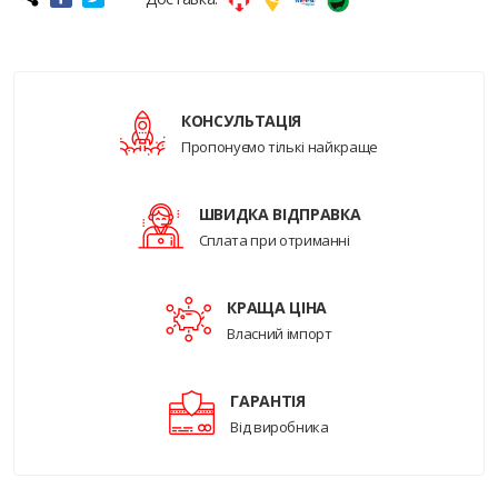
КОНСУЛЬТАЦІЯ
Пропонуємо тількі найкраще
ШВИДКА ВІДПРАВКА
Сплата при отриманні
КРАЩА ЦІНА
Власний імпорт
ГАРАНТІЯ
Від виробника