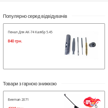
Популярно серед відвідувачів
Пенал Для АК-74 Калібр 5.45
840 грн.
Товари з гарною знижкою
Beeman 2071