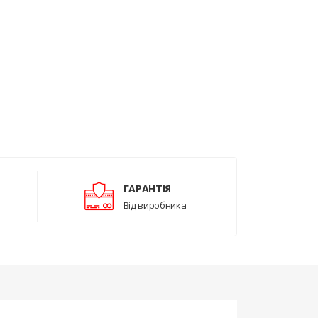
ГАРАНТІЯ
Від виробника