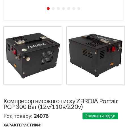
Компресор високого тиску ZBROIA Portair
PCP 300 Bar (12v/110v/220v)
24076
Код товару:
Залишити відгук
ХАРАКТЕРИСТИКИ: