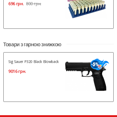
696 грн.
800 грн.
Товари з гарною знижкою
Sig Sauer P320 Black Blowback
9016 грн.