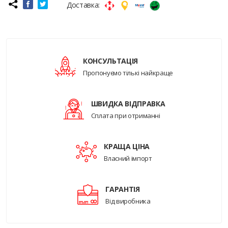
Доставка:
КОНСУЛЬТАЦІЯ
Пропонуємо тількі найкраще
ШВИДКА ВІДПРАВКА
Сплата при отриманні
КРАЩА ЦІНА
Власний імпорт
ГАРАНТІЯ
Від виробника