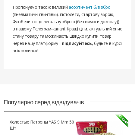
Пропонуємо також великий
асортимент б/в зброї
(пневматичні гвинтівки, пістолети, стартову зброю,
Флобери тощо легальну зброю (без вимоги дозволу))
в нашому Телеграм-каналі. Кращі ціни, актуальний опис
стану товару та можливість швидко купити товар
через нашу платформу -
підписуйтесь
, будьте в курсі
всіх новинок!
Популярно серед відвідувачів
Холостые Патроны YAS 9 Mm 50
Шт