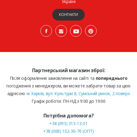
Україні
КОНТАКТИ
Партнерський магазин зброї:
Після оформлення замовлення на сайті та
попереднього
погодження з менеджером, ви можете забрати товар за цією
адресою:
м. Харків, вул. Культури 8, Сумський ринок, 2 поверх
Графік роботи: ПН-НД з 9:00 до 19:00
Потрібна допомога?
+38 (093) 313-13-01
+38 (068) 102-36-76 (ОПТ)