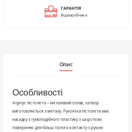
ГАРАНТІЯ
Від виробника
Опис
Особливості
Корпус пістолета – металевий сплав, затвор
виготовляється з металу. Рукоятка пістолета має
насадку з гумоподібного пластику з шорсткою
поверхнею для більш тісного контакту з рукою