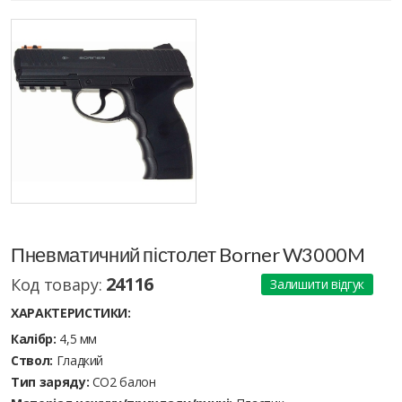
Пневматичний пістолет Borner W3000M
24116
Код товару:
Залишити відгук
ХАРАКТЕРИСТИКИ:
Калібр:
4,5 мм
Ствол:
Гладкий
Тип заряду:
CO2 балон