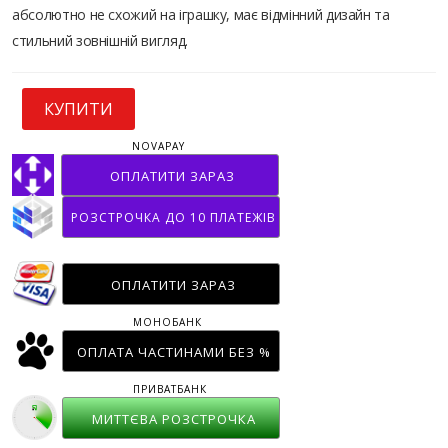
абсолютно не схожий на іграшку, має відмінний дизайн та
стильний зовнішній вигляд.
КУПИТИ
NOVAPAY
ОПЛАТИТИ ЗАРАЗ
РОЗСТРОЧКА ДО 10 ПЛАТЕЖІВ
ОПЛАТИТИ ЗАРАЗ
МОНОБАНК
ОПЛАТА ЧАСТИНАМИ БЕЗ %
ПРИВАТБАНК
МИТТЄВА РОЗСТРОЧКА