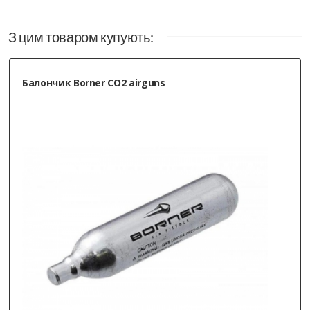
З цим товаром купують:
Балончик Borner CO2 airguns