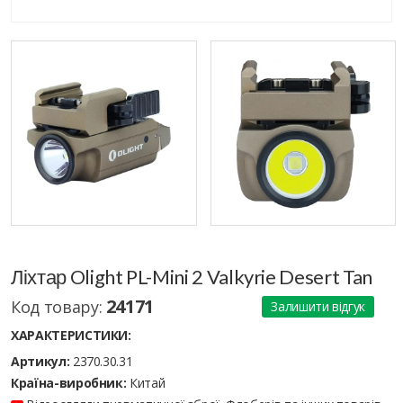
Ліхтар Olight PL-Mini 2 Valkyrie Desert Tan
24171
Код товару:
Залишити відгук
ХАРАКТЕРИСТИКИ:
Артикул:
2370.30.31
Країна-виробник:
Китай