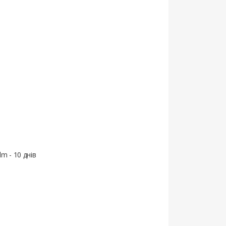
lm - 10 днів