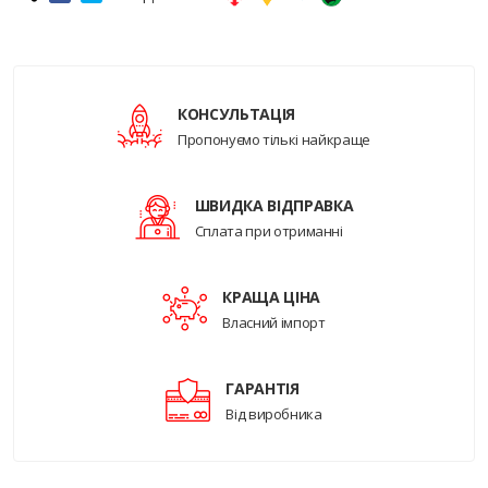
КОНСУЛЬТАЦІЯ
Пропонуємо тількі найкраще
ШВИДКА ВІДПРАВКА
Сплата при отриманні
КРАЩА ЦІНА
Власний імпорт
ГАРАНТІЯ
Від виробника