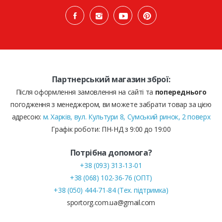
Партнерський магазин зброї:
Після оформлення замовлення на сайті та
попереднього
погодження з менеджером, ви можете забрати товар за цією
адресою:
м. Харків, вул. Культури 8, Сумський ринок, 2 поверх
Графік роботи: ПН-НД з 9:00 до 19:00
Потрібна допомога?
+38 (093) 313-13-01
+38 (068) 102-36-76 (ОПТ)
+38 (050) 444-71-84 (Тех. підтримка)
sportorg.com.ua@gmail.com