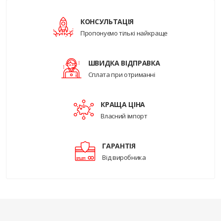
КОНСУЛЬТАЦІЯ
Пропонуємо тількі найкраще
ШВИДКА ВІДПРАВКА
Сплата при отриманні
КРАЩА ЦІНА
Власний імпорт
ГАРАНТІЯ
Від виробника