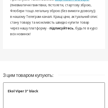
(пневматичні гвинтівки, пістолети, стартову зброю,
Флобери тощо легальну зброю (без вимоги дозволу))
в нашому Телеграм-каналі. Кращі ціни, актуальний опис
стану товару та можливість швидко купити товар
через нашу платформу -
підписуйтесь
, будьте в курсі
всіх новинок!
З цим товаром купують:
Ekol Viper 3" black