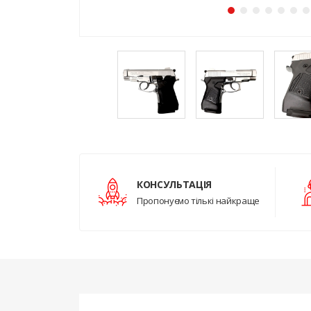
КОНСУЛЬТАЦІЯ
Пропонуємо тількі найкраще