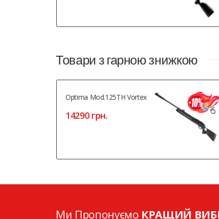
Товари з гарною знижкою
Optima Mod.125TH Vortex
14290 грн.
Ми Пропонуємо
КРАЩИЙ ВИБ