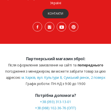
Україні
КОНТАКТИ
Партнерський магазин зброї:
Після оформлення замовлення на сайті та
попереднього
погодження з менеджером, ви можете забрати товар за цією
адресою:
м. Харків, вул. Культури 8, Сумський ринок, 2 поверх
Графік роботи: ПН-НД з 9:00 до 19:00
Потрібна допомога?
+38 (093) 313-13-01
+38 (068) 102-36-76 (ОПТ)