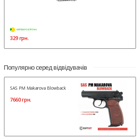
МИТТЄВА РОЗСТРОЧКА
329 грн.
Популярно серед відвідувачів
SAS PM Makarova Blowback
7660 грн.